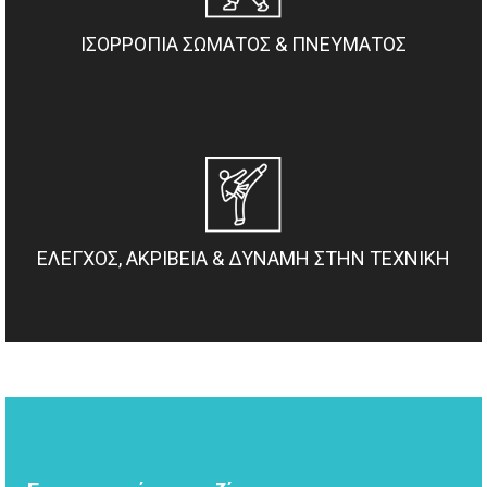
ΙΣΟΡΡΟΠΙΑ ΣΩΜΑΤΟΣ & ΠΝΕΥΜΑΤΟΣ
ΕΛΕΓΧΟΣ, ΑΚΡΙΒΕΙΑ & ΔΥΝΑΜΗ ΣΤΗΝ ΤΕΧΝΙΚΗ