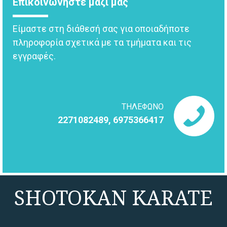
Επικοινωνήστε μαζί μας
Είμαστε στη διάθεσή σας για οποιαδήποτε
πληροφορία σχετικά με τα τμήματα και τις
εγγραφές.
ΤΗΛΕΦΩΝΟ
2271082489, 6975366417
SHOTOKAN KARATE