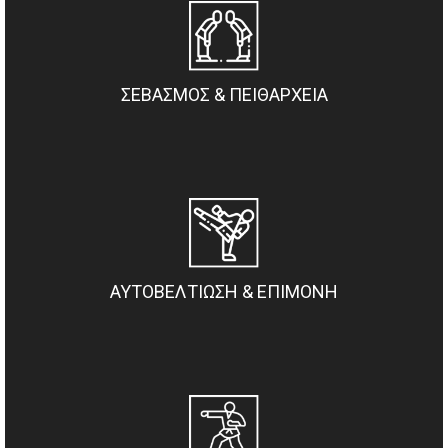
ΣΕΒΑΣΜΟΣ & ΠΕΙΘΑΡΧΕΙΑ
ΑΥΤΟΒΕΛΤΙΩΣΗ & ΕΠΙΜΟΝΗ