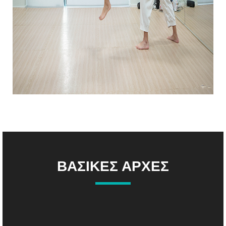
ΒΑΣΙΚΕΣ ΑΡΧΕΣ