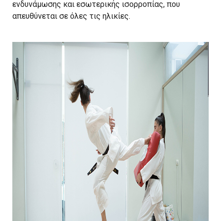
ενδυνάμωσης και εσωτερικής ισορροπίας, που
απευθύνεται σε όλες τις ηλικίες.