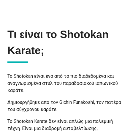
Τι είναι το Shotokan
Karate;
Το Shotokan είναι ένα από τα πιο διαδεδομένα και
αναγνωρισμένα στυλ του παραδοσιακού ιαπωνικού
καράτε.
Δημιουργήθηκε από τον Gichin Funakoshi, τον πατέρα
του σύγχρονου καράτε.
Το Shotokan Karate δεν είναι απλώς μια πολεμική
τέχνη. Είναι μια διαδρομή αυτοβελτίωσης,